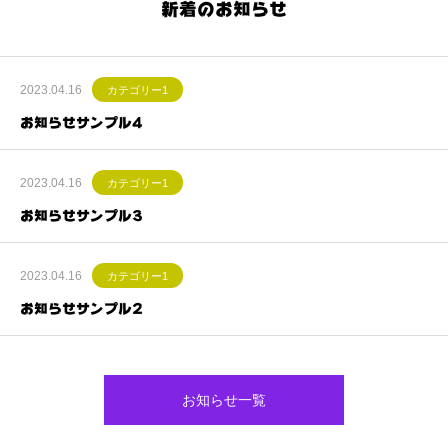
新着のお知らせ
2023.04.16
カテゴリー1
お知らせサンプル4
2023.04.16
カテゴリー1
お知らせサンプル3
2023.04.16
カテゴリー1
お知らせサンプル2
お知らせ一覧