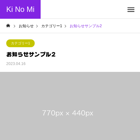
Ki No Mi
お知らせ
カテゴリー1
お知らせサンプル2
カテゴリー1
お知らせサンプル2
2023.04.16