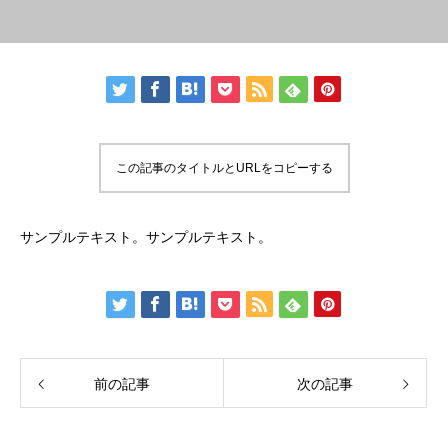
この記事のタイトルとURLをコピーする
サンプルテキスト。サンプルテキスト。
前の記事
次の記事